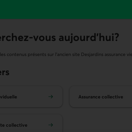
rchez-vous aujourd’hui?
les contenus présents sur l'ancien site Desjardins assurance vie
ers
viduelle
Assurance collective
te collective